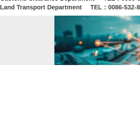
Land Transport Department
TEL
：
0086-532-