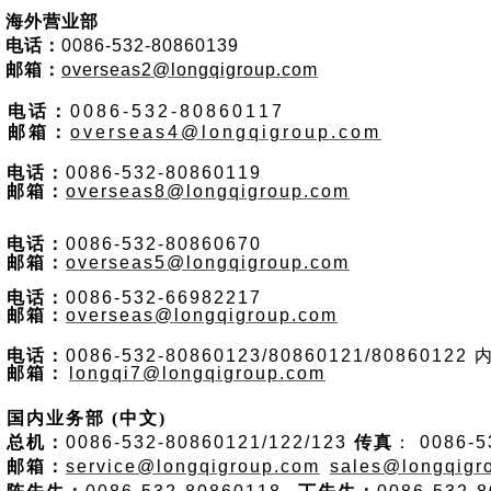
海外营业部
电话：
0086-532-80860139
邮箱：
overseas2@longqigroup.com
电话：
0086-532-80860117
邮箱：
overseas4@longqigroup.com
电话：
0086-532-80860119
邮箱：
overseas8@longqigroup.com
电话：
0086-532-80860670
邮箱：
overseas5@longqigroup.com
电话：
0086-532-66982217
邮箱：
overseas@longqigroup.com
电话：
0086-532-80860123/80860121/80860122
邮箱：
longqi7@longqigroup.com
国内业务部
(中文)
总机：
0086-532-80860121/122/123
传真
：
0086-5
邮箱：
service@longqigroup.com
sales@longqigr