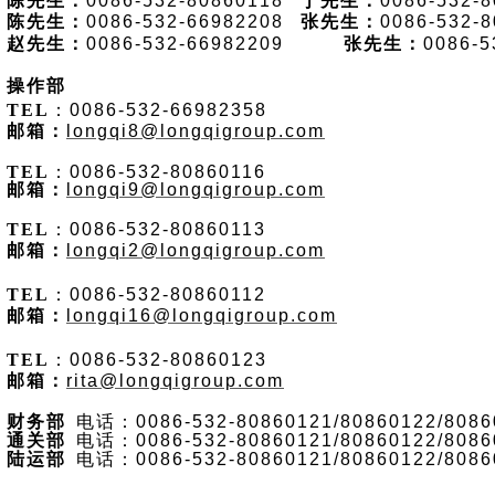
陈先生：
0086-532-80860118
丁先生：
0086-532-
陈先生：
0086-532-66982208
张先生：
0086-532-
赵先生：
0086-532-66982209
张
先生：
0086-5
操作部
TEL
：
0086-532-66982358
邮箱：
longqi8@longqigroup.com
TEL
：
0086-532-80860116
邮箱：
longqi9@longqigroup.com
TEL
：
0086-532-80860113
邮箱：
longqi2@longqigroup.com
TEL
：
0086-532-80860112
邮箱：
longqi16@longqigroup.com
TEL
：
0086-532-80860123
邮箱：
rita@longqigroup.com
财务部
电话：
0086-532-80860121/80860122/808
通关部
电话：
0086-532-80860121/80860122/808
陆运部
电话：
0086-532-80860121/80860122/808