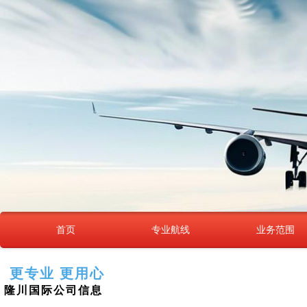
首页
专业航线
业务范围
更专业 更用心
隆川国际公司信息