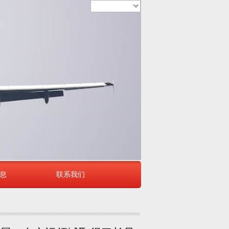
简体中文
息
联系我们