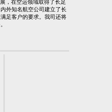
展，在空运领域取得了长足
国内外知名航空公司建立了长
，满足客户的要求。我司还将
务。