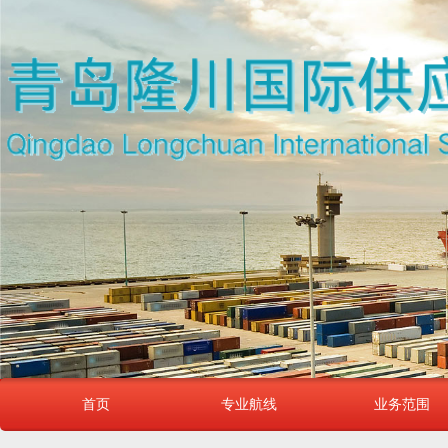
首页
专业航线
业务范围