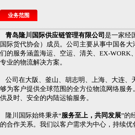
业务范围
青岛隆川国际供应链管理有限公司
是一家经
国际货代协会）成员。公司主要从事中国各大
们的服务涵盖海运、空运、清关、
EX-WORK
专业的物流解决方案。
公司在
大阪、釜山、胡志明
、
上海、大连、
够为客户提供全球范围的全方位物流网络服务
供及时、安全的内陆运输服务。
隆川国际始终秉承
“
服务至上，共同发展
”
的
的合作关系。我们以客户需求为中心，持续优